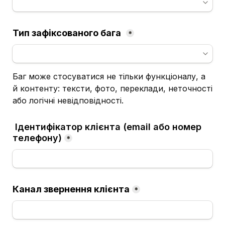
Тип зафіксованого бага
*
Баг може стосуватися не тільки функціоналу, а 
й контенту: тексти, фото, переклади, неточності 
або логічні невідповідності.
 Ідентифікатор клієнта (email або номер 
телефону)
*
Канал звернення клієнта
*