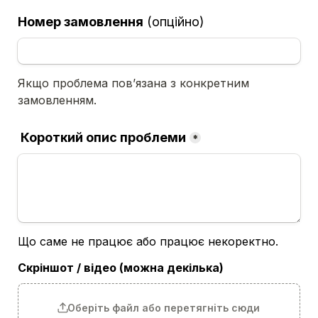
Номер замовлення
(опційно)
Якщо проблема повʼязана з конкретним 
замовленням.
 Короткий опис проблеми
*
Що саме не працює або працює некоректно.
Скріншот / відео (можна декілька)
Оберіть файл або перетягніть сюди