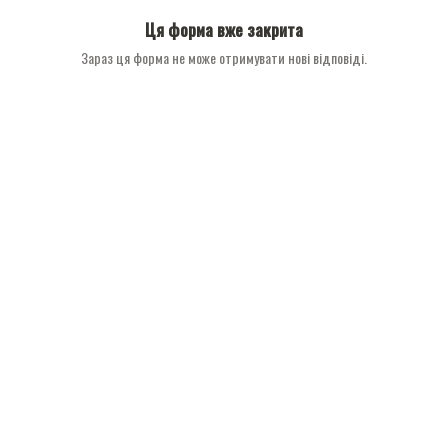
Ця форма вже закрита
Зараз ця форма не може отримувати нові відповіді.